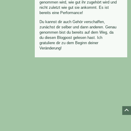
genommen wird, wie gut ihr zugehört wird und
nicht zuletzt wie gut sie ankommt. Es ist
bereits eine Performance!
Du kannst dir auch Gehör verschaffen,
zunächst dir selber und dann anderen. Genau
genommen bist du bereits auf dem Weg, da
du diesen Blogpost gelesen hast. Ich
gratuliere dir zu dem Beginn deiner
Veränderung!